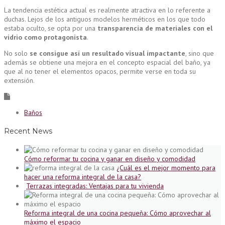
La tendencia estética actual es realmente atractiva en lo referente a
duchas. Lejos de los antiguos modelos herméticos en los que todo
estaba oculto, se opta por una
transparencia de materiales con el
vidrio como protagonista
.
No solo
se consigue así un resultado visual impactante
, sino que
además se obtiene una mejora en el concepto espacial del baño, ya
que al no tener el elementos opacos, permite verse en toda su
extensión.
Baños
Recent News
Cómo reformar tu cocina y ganar en diseño y comodidad
¿Cuál es el mejor momento para
hacer una reforma integral de la casa?
Terrazas integradas: Ventajas para tu vivienda
Reforma integral de una cocina pequeña: Cómo aprovechar al
máximo el espacio