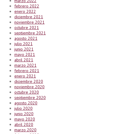
marzo 2022
febrero 2022
enero 2022
diciembre 2021
noviembre 2021
octubre 2021
septiembre 2021
agosto 2021
julio 2021
junio 2021
mayo 2021
abril 2021
marzo 2021
febrero 2021
enero 2021
diciembre 2020
noviembre 2020
octubre 2020
septiembre 2020
agosto 2020
julio 2020
junio 2020
mayo 2020
abril 2020
marzo 2020