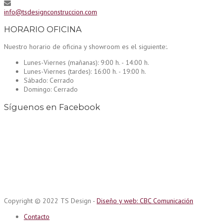
info@tsdesignconstruccion.com
HORARIO OFICINA
Nuestro horario de oficina y showroom es el siguiente:.
Lunes-Viernes (mañanas):
9:00 h. - 14:00 h.
Lunes-Viernes (tardes):
16:00 h. - 19:00 h.
Sábado:
Cerrado
Domingo:
Cerrado
Síguenos en Facebook
Copyright © 2022 TS Design -
Diseño y web: CBC Comunicación
Contacto