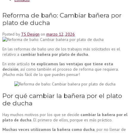
Reforma de baño: Cambiar bañera por
plato de ducha
Posted by
TS Design
on
marzo 12, 2026
En las reformas de baño uno de los trabajos más solicitados es el
relativo a
cambiar bañera por plato de ducha
.
En este artículo
te explicamos las ventajas que tiene esta
decisión
, así como también el proceso de reforma que requiera.
¡Mucho más fácil de lo que puedes pensar!
Por qué cambiar la bañera por el plato
de ducha
Hay muchos motivos por los que se decide
cambiar la bañera por el
plato de ducha
. El primero de ellos, porque es más práctico.
Muchas veces utilizamos la bañera como ducha
, por no llenar de