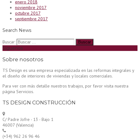
enero 2018
noviembre 2017
octubre 2017
septiembre 2017
Search News
Buscar:
Síguenos
Sobre nosotros
TS Design es una empresa especializada en las reformas integrales y
el diseño de interiores de viviendas y locales comerciales.
Para ver con más detalle nuestros trabajos, por favor visita nuestra
página Servicios.
TS DESIGN CONSTRUCCIÓN
C/ Padre Jofre - 13 - Bajo 1
46007 (Valencia)
(+34) 962 26 96 46