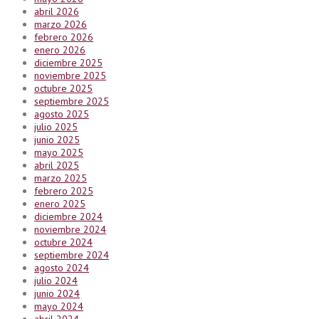
abril 2026
marzo 2026
febrero 2026
enero 2026
diciembre 2025
noviembre 2025
octubre 2025
septiembre 2025
agosto 2025
julio 2025
junio 2025
mayo 2025
abril 2025
marzo 2025
febrero 2025
enero 2025
diciembre 2024
noviembre 2024
octubre 2024
septiembre 2024
agosto 2024
julio 2024
junio 2024
mayo 2024
abril 2024