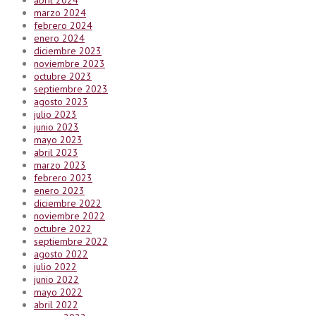
marzo 2024
febrero 2024
enero 2024
diciembre 2023
noviembre 2023
octubre 2023
septiembre 2023
agosto 2023
julio 2023
junio 2023
mayo 2023
abril 2023
marzo 2023
febrero 2023
enero 2023
diciembre 2022
noviembre 2022
octubre 2022
septiembre 2022
agosto 2022
julio 2022
junio 2022
mayo 2022
abril 2022