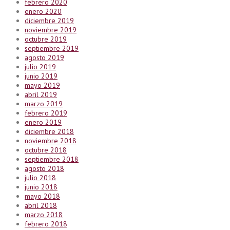
febrero 2020
enero 2020
diciembre 2019
noviembre 2019
octubre 2019
septiembre 2019
agosto 2019
julio 2019
junio 2019
mayo 2019
abril 2019
marzo 2019
febrero 2019
enero 2019
diciembre 2018
noviembre 2018
octubre 2018
septiembre 2018
agosto 2018
julio 2018
junio 2018
mayo 2018
abril 2018
marzo 2018
febrero 2018